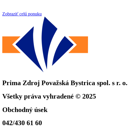
Zobraziť celú ponuku
Prima Zdroj Považská Bystrica spol. s r. o.
Všetky práva vyhradené © 2025
Obchodný úsek
042/430 61 60