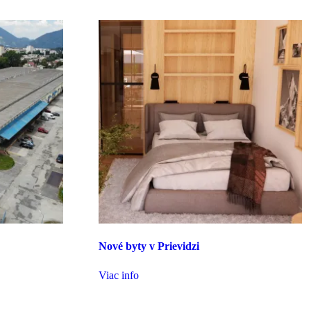
Nové byty v Prievidzi
Viac info