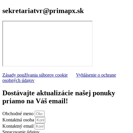
sekretariatvr@primapx.sk
Zásady používania súborov cookie
Vyhlásenie o ochrane
osobných údajov
Dostávajte aktualizácie našej ponuky
priamo na Váš email!
Obchodné meno
Kontaktná osoba
Kontaktný email
Spracovanie údajov