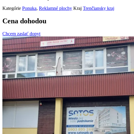
Kategórie
Ponuka
,
Reklamné plochy
Kraj
Trenčiansky kraj
Cena dohodou
Chcem zaslať dopyt