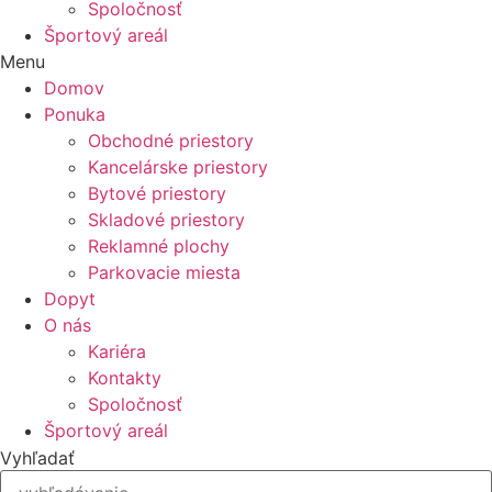
Spoločnosť
Športový areál
Menu
Domov
Ponuka
Obchodné priestory
Kancelárske priestory
Bytové priestory
Skladové priestory
Reklamné plochy
Parkovacie miesta
Dopyt
O nás
Kariéra
Kontakty
Spoločnosť
Športový areál
Vyhľadať